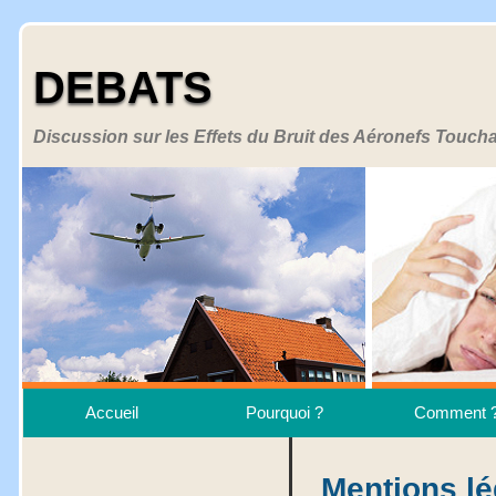
DEBATS
Discussion sur les Effets du Bruit des Aéronefs Toucha
Accueil
Pourquoi ?
Comment 
Mentions lé