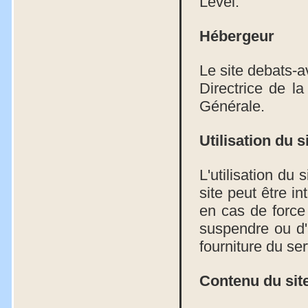
Level.
Hébergeur
Le site debats-avi
Directrice de la
Générale.
Utilisation du s
L'utilisation du
site peut être 
en cas de force 
suspendre ou d'a
fourniture du se
Contenu du sit